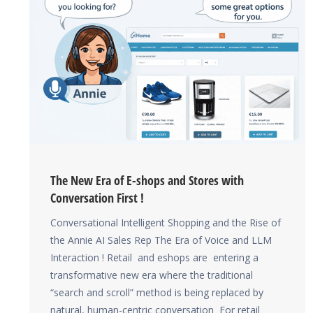
The New Era of E-shops and Stores with
Conversation First !
Conversational Intelligent Shopping and the Rise of
the Annie AI Sales Rep The Era of Voice and LLM
Interaction ! Retail and eshops are entering a
transformative new era where the traditional
“search and scroll” method is being replaced by
natural, human-centric conversation For retail