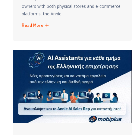
owners with both physical stores and e-commerce
platforms, the Annie
Read More