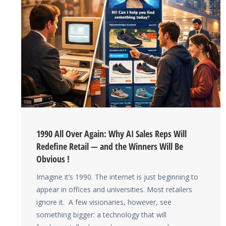
1990 All Over Again: Why AI Sales Reps Will
Redefine Retail — and the Winners Will Be
Obvious !
Imagine it’s 1990. The internet is just beginning to
appear in offices and universities. Most retailers
ignore it. A few visionaries, however, see
something bigger: a technology that will