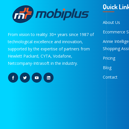
Quick Lin
About Us
Ecommerce S
From vision to reality: 30+ years since 1987 of
Annie Intellig
technological excellence and innovation,
Shopping Assi
supported by the expertise of partners from
Hewlett Packard, CYTA, Vodafone,
Pricing
Netcompany-Intrasoft in the industry.
Blog
Contact